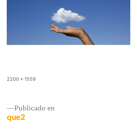
2200 × 1559
Publicado en
que2