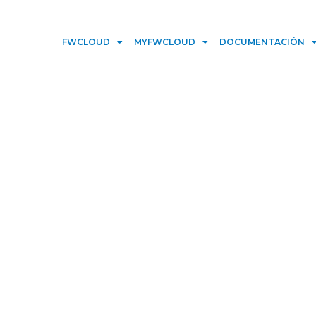
FWCLOUD
MYFWCLOUD
DOCUMENTACIÓN