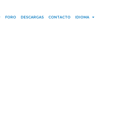
FORO
DESCARGAS
CONTACTO
IDIOMA