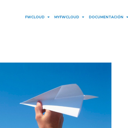
FWCLOUD
MYFWCLOUD
DOCUMENTACIÓN