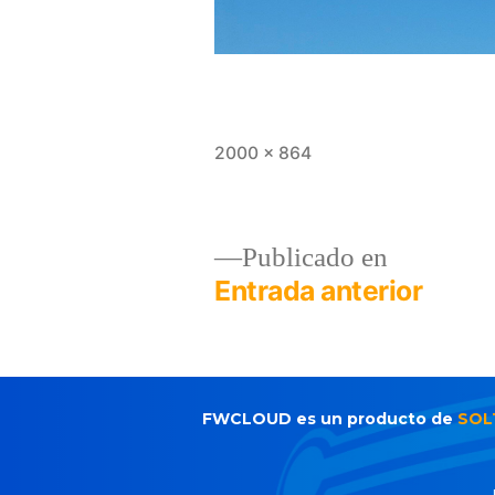
2000 × 864
Publicado en
Entrada anterior
FWCLOUD es un producto de
SOL