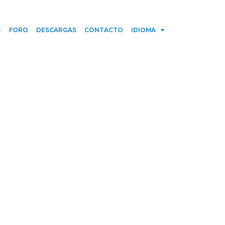
FORO
DESCARGAS
CONTACTO
IDIOMA